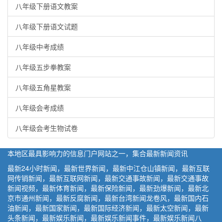
八年级下册语文教案
八年级下册语文试题
八年级中考成绩
八年级五步拳教案
八年级五角星教案
八年级会考成绩
八年级会考生物试卷
本地区最具影响力的信息门户网站之一，集合最新新闻资讯
最新24小时新闻，最新世界新闻，最新中江仓山镇新闻，最新互联
网传销新闻，最新互联网新闻，最新交通事故新闻，最新交通事故
新闻视频，最新体育新闻，最新保险新闻，最新劲爆新闻，最新北
京市通州新闻，最新反腐新闻，最新台湾新闻龙卷风，最新国内石
油新闻，最新国家新闻，最新国际经济新闻，最新太空新闻，最新
头条新闻，最新娱乐新闻，最新娱乐新闻事件，最新娱乐新闻八