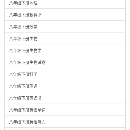
八年级下册地理
八年级下册教科书
八年级下册数学
八年级下册生物
八年级下册生物学
八年级下册生物试卷
八年级下册科学
八年级下册英语
八年级下册英语书
八年级下册英语单词
八年级下册英语听力