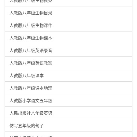
人教版八年级生物教案
人教版八年级生物目录
人教版八年级生物课件
人教版八年级生物课本
人教版八年级英语录音
人教版八年级英语教案
人教版八年级课本
人教版八年级课本地理
人教版小学语文五年级
人民出版社八年级英语
仿写五年级的句子