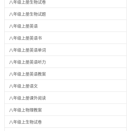
八年级上册生物试卷
八年级上册生物试题
八年级上册英语
八年级上册英语书
八年级上册英语单词
八年级上册英语听力
八年级上册英语教案
八年级上册语文
八年级上册课外阅读
八年级上物理教案
八年级上生物试卷