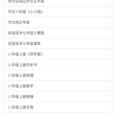
仿写窃读记作文五年级
作文八年级《小人物》
作文网五年级
信息技术七年级人教版
信息技术七年级课本
八年级上册《导学案》
八年级上册历史书
八年级上册地理
八年级上册数学
八年级上册物理
八年级上册生物